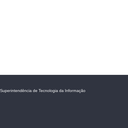
Superintendência de Tecnologia da Informação