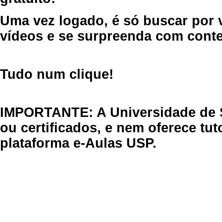
Uma vez logado, é só buscar por 
vídeos e se surpreenda com cont
Tudo num clique!
IMPORTANTE: A Universidade de 
ou certificados, e nem oferece tu
plataforma e-Aulas USP.