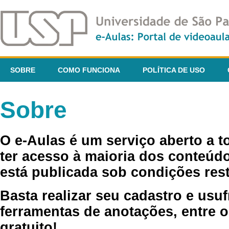
SOBRE
COMO FUNCIONA
POLÍTICA DE USO
Sobre
O e-Aulas é um serviço aberto a 
ter acesso à maioria dos conteúdo
está publicada sob condições rest
Basta realizar seu cadastro e usuf
ferramentas de anotações, entre o
gratuito!