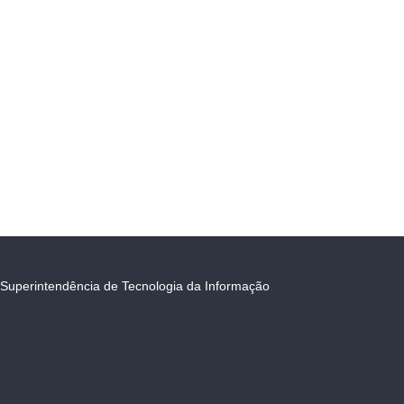
Superintendência de Tecnologia da Informação