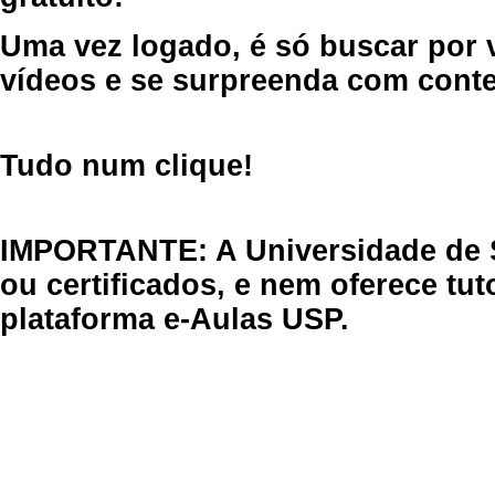
Uma vez logado, é só buscar por 
vídeos e se surpreenda com cont
Tudo num clique!
IMPORTANTE: A Universidade de 
ou certificados, e nem oferece tu
plataforma e-Aulas USP.