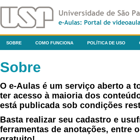
SOBRE
COMO FUNCIONA
POLÍTICA DE USO
Sobre
O e-Aulas é um serviço aberto a 
ter acesso à maioria dos conteúdo
está publicada sob condições rest
Basta realizar seu cadastro e usuf
ferramentas de anotações, entre o
gratuito!