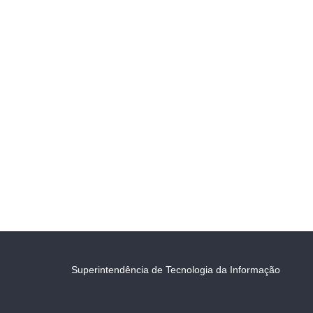
Superintendência de Tecnologia da Informação