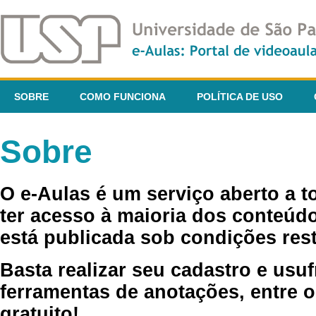
SOBRE
COMO FUNCIONA
POLÍTICA DE USO
Sobre
O e-Aulas é um serviço aberto a 
ter acesso à maioria dos conteúdo
está publicada sob condições rest
Basta realizar seu cadastro e usuf
ferramentas de anotações, entre o
gratuito!