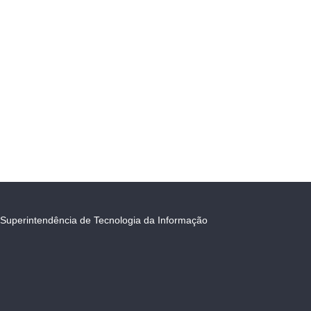
Superintendência de Tecnologia da Informação