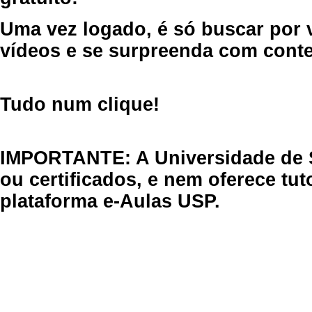
Uma vez logado, é só buscar por 
vídeos e se surpreenda com cont
Tudo num clique!
IMPORTANTE: A Universidade de 
ou certificados, e nem oferece tu
plataforma e-Aulas USP.