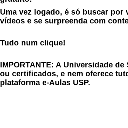
Uma vez logado, é só buscar por 
vídeos e se surpreenda com cont
Tudo num clique!
IMPORTANTE: A Universidade de 
ou certificados, e nem oferece tu
plataforma e-Aulas USP.