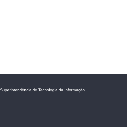
Superintendência de Tecnologia da Informação