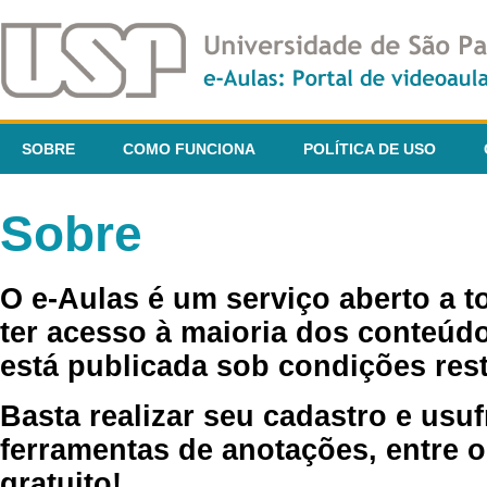
SOBRE
COMO FUNCIONA
POLÍTICA DE USO
Sobre
O e-Aulas é um serviço aberto a 
ter acesso à maioria dos conteúdo
está publicada sob condições rest
Basta realizar seu cadastro e usuf
ferramentas de anotações, entre o
gratuito!