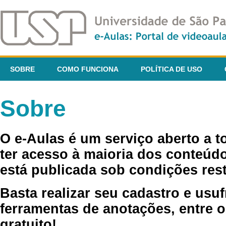
SOBRE
COMO FUNCIONA
POLÍTICA DE USO
Sobre
O e-Aulas é um serviço aberto a 
ter acesso à maioria dos conteúdo
está publicada sob condições rest
Basta realizar seu cadastro e usuf
ferramentas de anotações, entre o
gratuito!