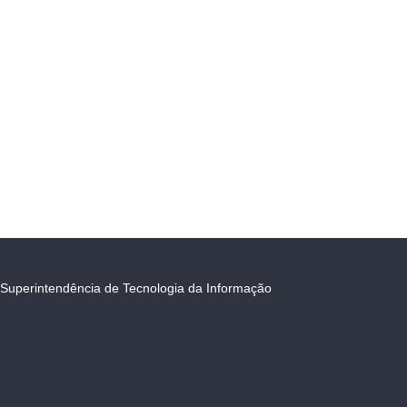
Superintendência de Tecnologia da Informação