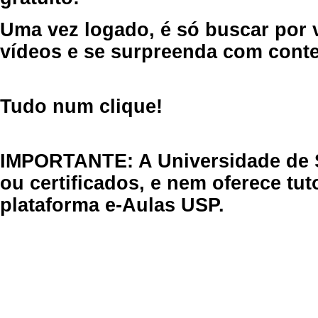
Uma vez logado, é só buscar por 
vídeos e se surpreenda com cont
Tudo num clique!
IMPORTANTE: A Universidade de 
ou certificados, e nem oferece tu
plataforma e-Aulas USP.