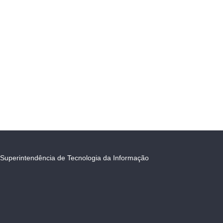
Superintendência de Tecnologia da Informação