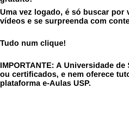
Uma vez logado, é só buscar por 
vídeos e se surpreenda com cont
Tudo num clique!
IMPORTANTE: A Universidade de 
ou certificados, e nem oferece tu
plataforma e-Aulas USP.