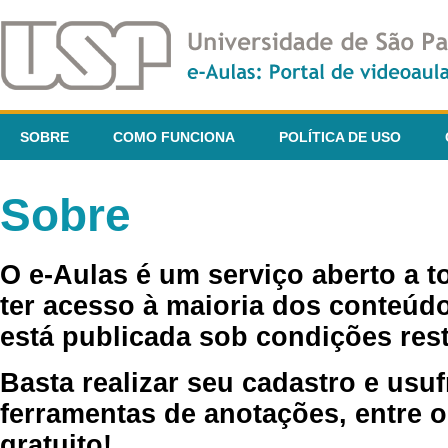
SOBRE
COMO FUNCIONA
POLÍTICA DE USO
Sobre
O e-Aulas é um serviço aberto a 
ter acesso à maioria dos conteúdo
está publicada sob condições rest
Basta realizar seu cadastro e usuf
ferramentas de anotações, entre o
gratuito!