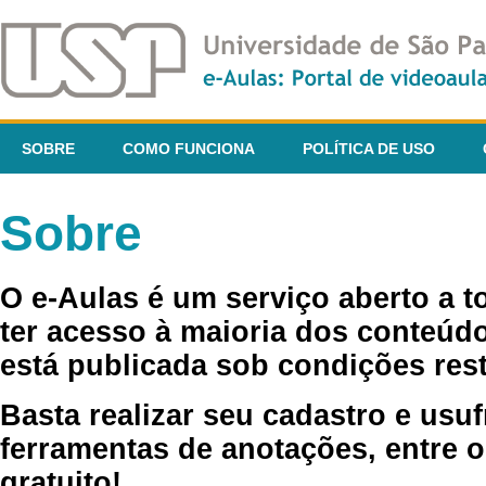
SOBRE
COMO FUNCIONA
POLÍTICA DE USO
Sobre
O e-Aulas é um serviço aberto a 
ter acesso à maioria dos conteúdo
está publicada sob condições rest
Basta realizar seu cadastro e usuf
ferramentas de anotações, entre o
gratuito!