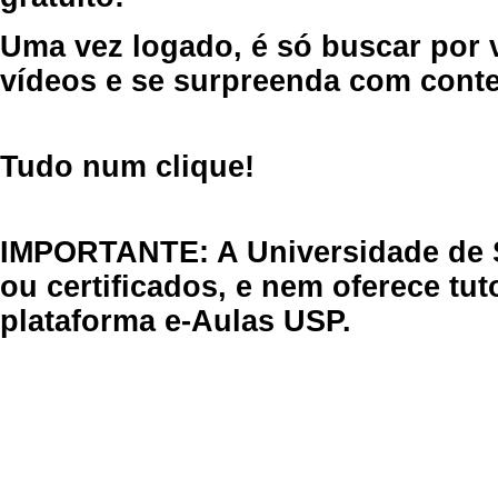
Uma vez logado, é só buscar por 
vídeos e se surpreenda com cont
Tudo num clique!
IMPORTANTE: A Universidade de 
ou certificados, e nem oferece tu
plataforma e-Aulas USP.