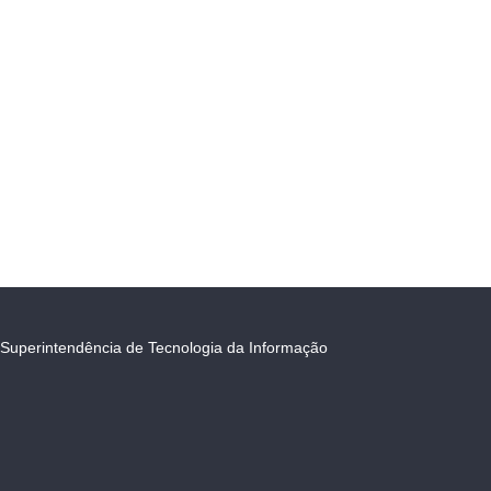
Superintendência de Tecnologia da Informação