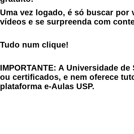
Uma vez logado, é só buscar por 
vídeos e se surpreenda com cont
Tudo num clique!
IMPORTANTE: A Universidade de 
ou certificados, e nem oferece tu
plataforma e-Aulas USP.