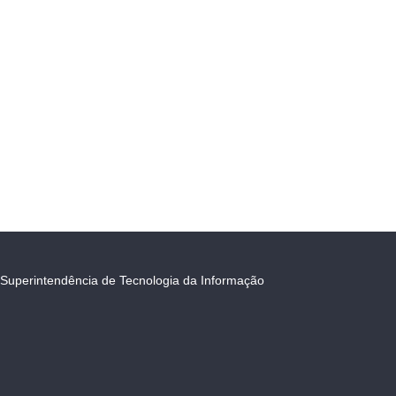
Superintendência de Tecnologia da Informação