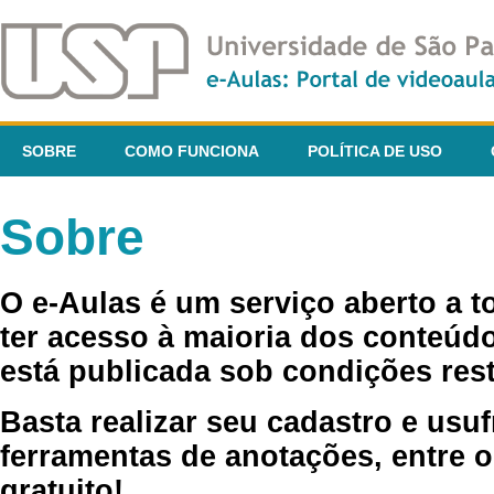
SOBRE
COMO FUNCIONA
POLÍTICA DE USO
Sobre
O e-Aulas é um serviço aberto a 
ter acesso à maioria dos conteúdo
está publicada sob condições rest
Basta realizar seu cadastro e usuf
ferramentas de anotações, entre o
gratuito!