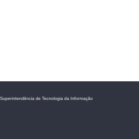
Superintendência de Tecnologia da Informação