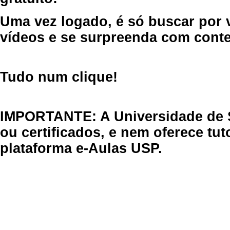
Uma vez logado, é só buscar por 
vídeos e se surpreenda com cont
Tudo num clique!
IMPORTANTE: A Universidade de 
ou certificados, e nem oferece tu
plataforma e-Aulas USP.