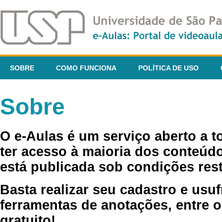
SOBRE
COMO FUNCIONA
POLÍTICA DE USO
Sobre
O e-Aulas é um serviço aberto a 
ter acesso à maioria dos conteúdo
está publicada sob condições rest
Basta realizar seu cadastro e usuf
ferramentas de anotações, entre o
gratuito!