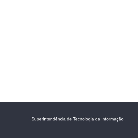
Superintendência de Tecnologia da Informação