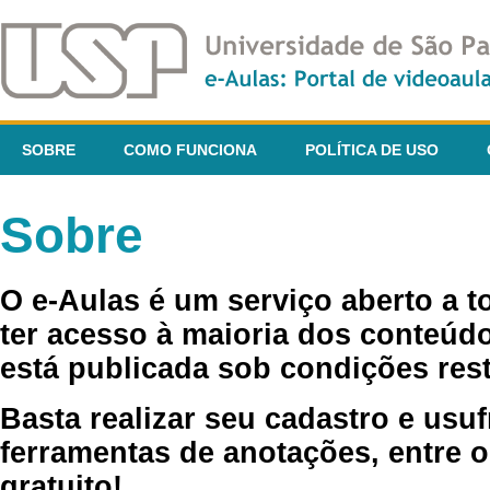
SOBRE
COMO FUNCIONA
POLÍTICA DE USO
Sobre
O e-Aulas é um serviço aberto a 
ter acesso à maioria dos conteúdo
está publicada sob condições rest
Basta realizar seu cadastro e usuf
ferramentas de anotações, entre o
gratuito!