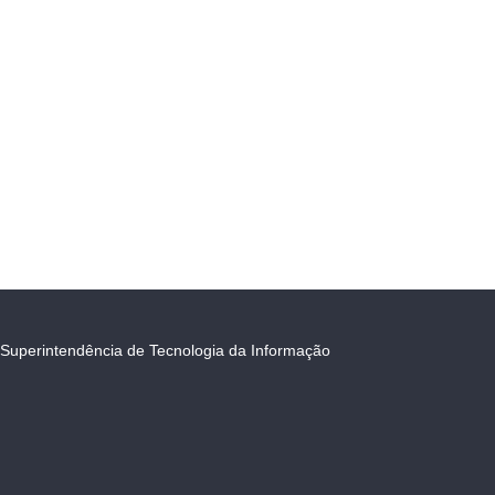
Superintendência de Tecnologia da Informação