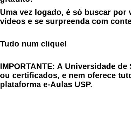
Uma vez logado, é só buscar por 
vídeos e se surpreenda com cont
Tudo num clique!
IMPORTANTE: A Universidade de 
ou certificados, e nem oferece tu
plataforma e-Aulas USP.