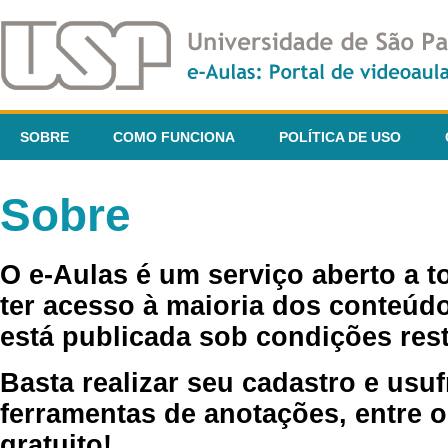
SOBRE
COMO FUNCIONA
POLÍTICA DE USO
Sobre
O e-Aulas é um serviço aberto a 
ter acesso à maioria dos conteúdo
está publicada sob condições rest
Basta realizar seu cadastro e usuf
ferramentas de anotações, entre o
gratuito!