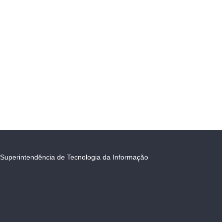
Superintendência de Tecnologia da Informação