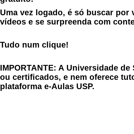
Uma vez logado, é só buscar por 
vídeos e se surpreenda com cont
Tudo num clique!
IMPORTANTE: A Universidade de 
ou certificados, e nem oferece tu
plataforma e-Aulas USP.