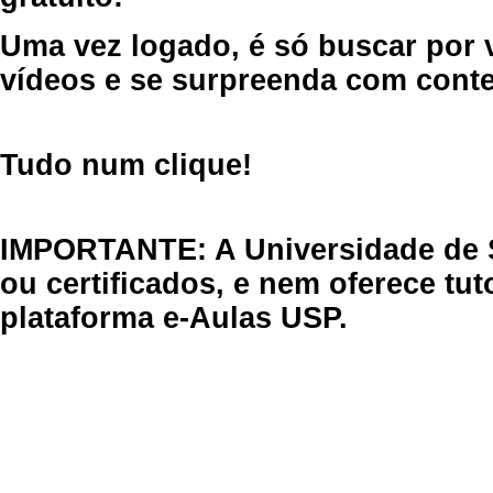
Uma vez logado, é só buscar por 
vídeos e se surpreenda com cont
Tudo num clique!
IMPORTANTE: A Universidade de 
ou certificados, e nem oferece tu
plataforma e-Aulas USP.