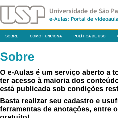
SOBRE
COMO FUNCIONA
POLÍTICA DE USO
Sobre
O e-Aulas é um serviço aberto a 
ter acesso à maioria dos conteúdo
está publicada sob condições rest
Basta realizar seu cadastro e usuf
ferramentas de anotações, entre o
gratuito!