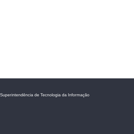
Superintendência de Tecnologia da Informação