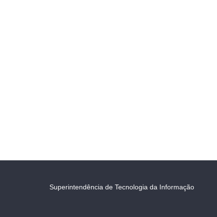
Superintendência de Tecnologia da Informação