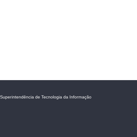
Superintendência de Tecnologia da Informação