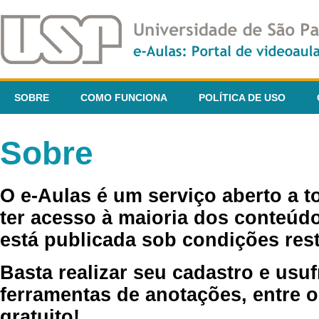
SOBRE
COMO FUNCIONA
POLÍTICA DE USO
Sobre
O e-Aulas é um serviço aberto a 
ter acesso à maioria dos conteúdo
está publicada sob condições rest
Basta realizar seu cadastro e usuf
ferramentas de anotações, entre o
gratuito!