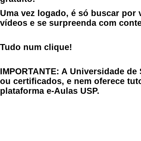
Uma vez logado, é só buscar por 
vídeos e se surpreenda com cont
Tudo num clique!
IMPORTANTE: A Universidade de 
ou certificados, e nem oferece tu
plataforma e-Aulas USP.