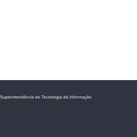
Superintendência de Tecnologia da Informação