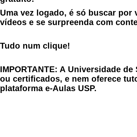
Uma vez logado, é só buscar por 
vídeos e se surpreenda com cont
Tudo num clique!
IMPORTANTE: A Universidade de 
ou certificados, e nem oferece tu
plataforma e-Aulas USP.