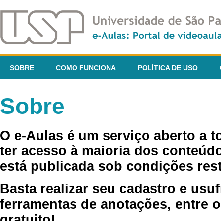
SOBRE
COMO FUNCIONA
POLÍTICA DE USO
Sobre
O e-Aulas é um serviço aberto a 
ter acesso à maioria dos conteúdo
está publicada sob condições rest
Basta realizar seu cadastro e usuf
ferramentas de anotações, entre o
gratuito!