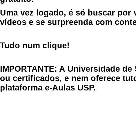
Uma vez logado, é só buscar por 
vídeos e se surpreenda com cont
Tudo num clique!
IMPORTANTE: A Universidade de 
ou certificados, e nem oferece tu
plataforma e-Aulas USP.