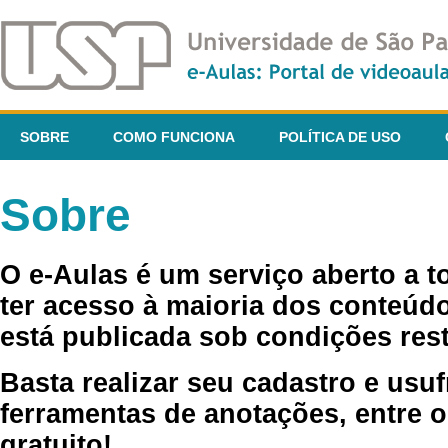
SOBRE
COMO FUNCIONA
POLÍTICA DE USO
Sobre
O e-Aulas é um serviço aberto a 
ter acesso à maioria dos conteúdo
está publicada sob condições rest
Basta realizar seu cadastro e usuf
ferramentas de anotações, entre o
gratuito!