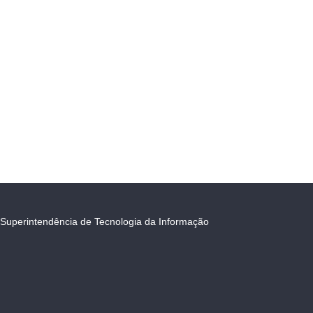
Superintendência de Tecnologia da Informação