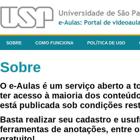
SOBRE
COMO FUNCIONA
POLÍTICA DE USO
Sobre
O e-Aulas é um serviço aberto a 
ter acesso à maioria dos conteúdo
está publicada sob condições rest
Basta realizar seu cadastro e usuf
ferramentas de anotações, entre o
gratuito!