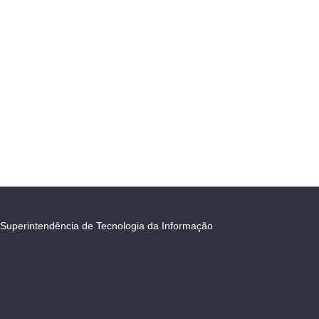
Superintendência de Tecnologia da Informação