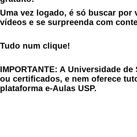
Uma vez logado, é só buscar por 
vídeos e se surpreenda com cont
Tudo num clique!
IMPORTANTE: A Universidade de 
ou certificados, e nem oferece tu
plataforma e-Aulas USP.