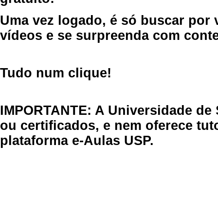
Uma vez logado, é só buscar por 
vídeos e se surpreenda com cont
Tudo num clique!
IMPORTANTE: A Universidade de 
ou certificados, e nem oferece tu
plataforma e-Aulas USP.