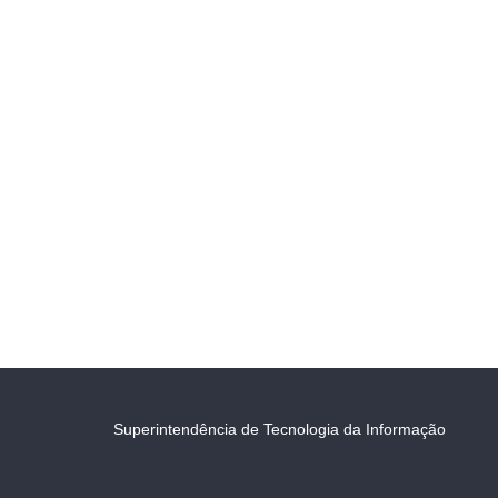
Superintendência de Tecnologia da Informação