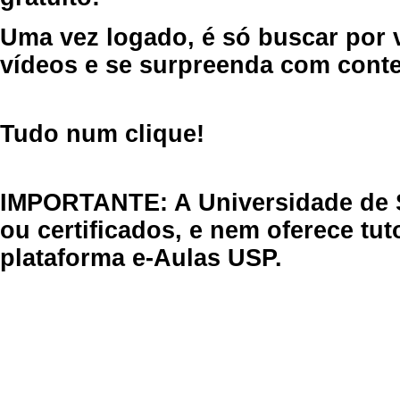
Uma vez logado, é só buscar por 
vídeos e se surpreenda com cont
Tudo num clique!
IMPORTANTE: A Universidade de 
ou certificados, e nem oferece tu
plataforma e-Aulas USP.