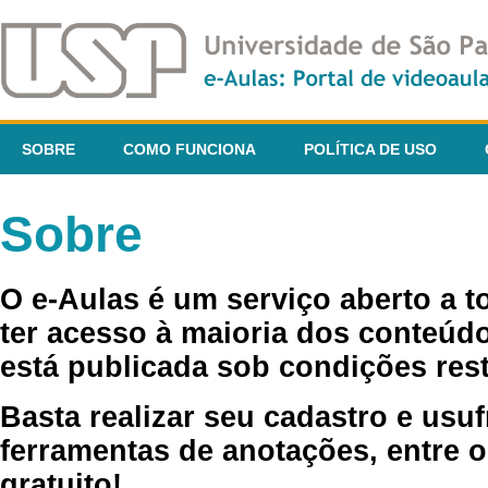
SOBRE
COMO FUNCIONA
POLÍTICA DE USO
Sobre
O e-Aulas é um serviço aberto a 
ter acesso à maioria dos conteúdo
está publicada sob condições rest
Basta realizar seu cadastro e usuf
ferramentas de anotações, entre o
gratuito!