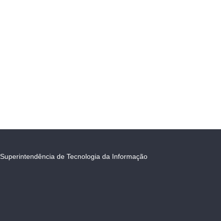
Superintendência de Tecnologia da Informação