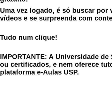
Uma vez logado, é só buscar por 
vídeos e se surpreenda com cont
Tudo num clique!
IMPORTANTE: A Universidade de 
ou certificados, e nem oferece tu
plataforma e-Aulas USP.