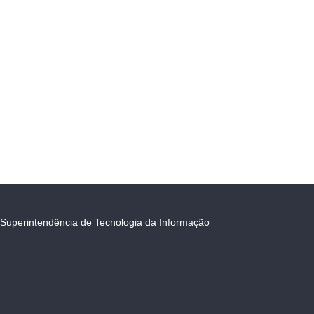
Superintendência de Tecnologia da Informação