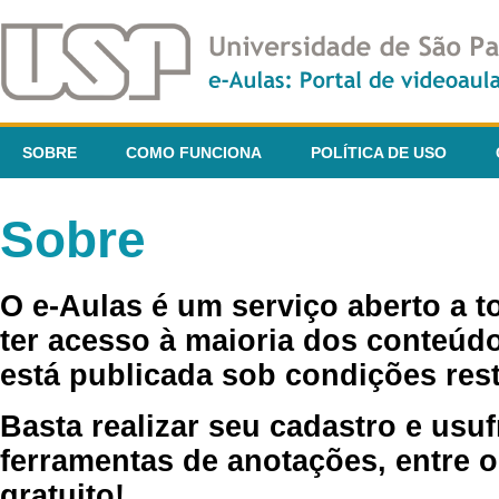
SOBRE
COMO FUNCIONA
POLÍTICA DE USO
Sobre
O e-Aulas é um serviço aberto a 
ter acesso à maioria dos conteúdo
está publicada sob condições rest
Basta realizar seu cadastro e usuf
ferramentas de anotações, entre o
gratuito!