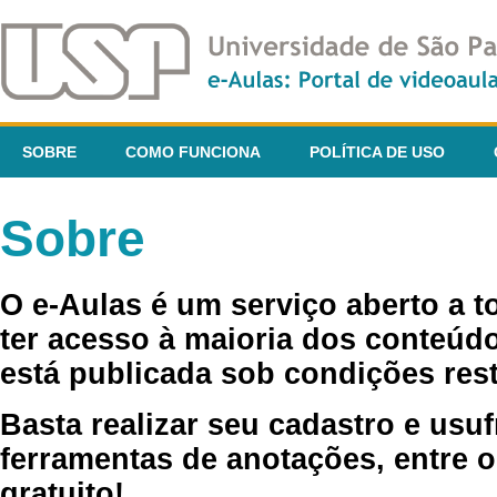
SOBRE
COMO FUNCIONA
POLÍTICA DE USO
Sobre
O e-Aulas é um serviço aberto a 
ter acesso à maioria dos conteúdo
está publicada sob condições rest
Basta realizar seu cadastro e usuf
ferramentas de anotações, entre o
gratuito!