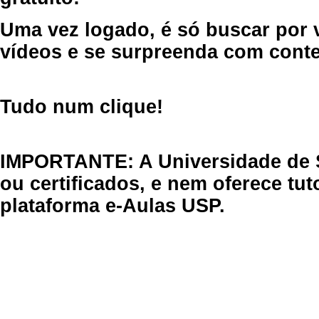
Uma vez logado, é só buscar por 
vídeos e se surpreenda com cont
Tudo num clique!
IMPORTANTE: A Universidade de 
ou certificados, e nem oferece tu
plataforma e-Aulas USP.