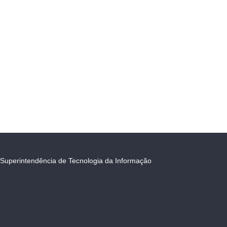
Superintendência de Tecnologia da Informação