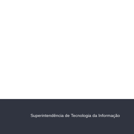
Superintendência de Tecnologia da Informação