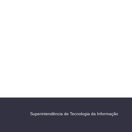
Superintendência de Tecnologia da Informação