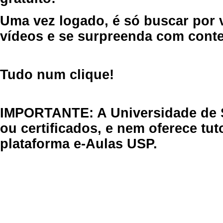
Uma vez logado, é só buscar por 
vídeos e se surpreenda com cont
Tudo num clique!
IMPORTANTE: A Universidade de 
ou certificados, e nem oferece tu
plataforma e-Aulas USP.