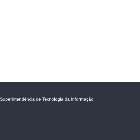
Superintendência de Tecnologia da Informação