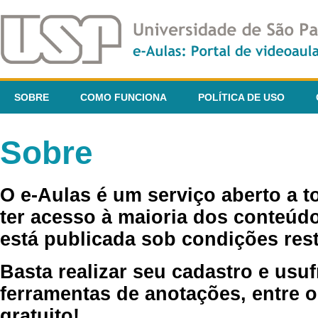
SOBRE
COMO FUNCIONA
POLÍTICA DE USO
Sobre
O e-Aulas é um serviço aberto a 
ter acesso à maioria dos conteúdo
está publicada sob condições rest
Basta realizar seu cadastro e usuf
ferramentas de anotações, entre o
gratuito!