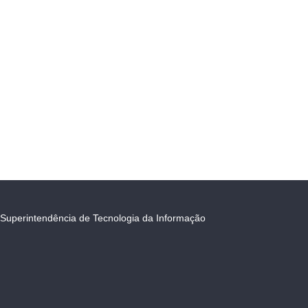
Superintendência de Tecnologia da Informação