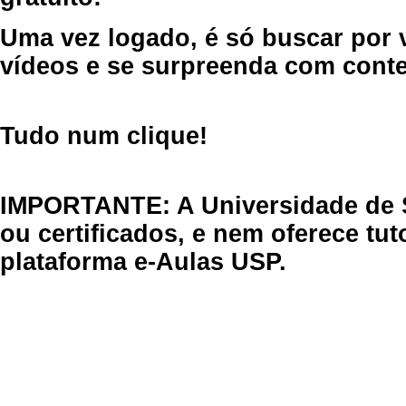
Uma vez logado, é só buscar por 
vídeos e se surpreenda com cont
Tudo num clique!
IMPORTANTE: A Universidade de 
ou certificados, e nem oferece tu
plataforma e-Aulas USP.