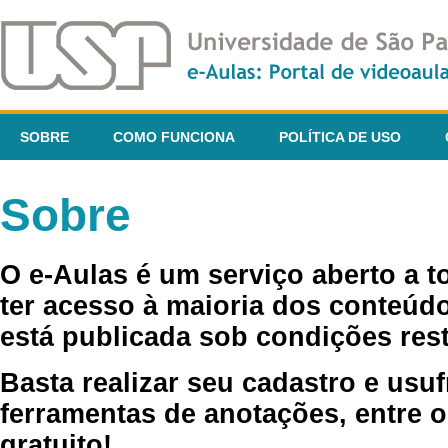
SOBRE
COMO FUNCIONA
POLÍTICA DE USO
Sobre
O e-Aulas é um serviço aberto a 
ter acesso à maioria dos conteúdo
está publicada sob condições rest
Basta realizar seu cadastro e usuf
ferramentas de anotações, entre o
gratuito!