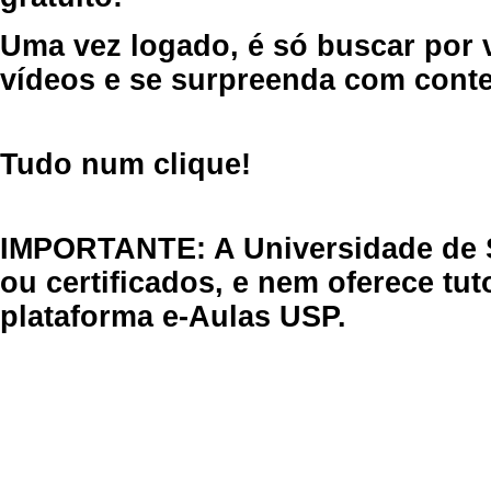
Uma vez logado, é só buscar por 
vídeos e se surpreenda com cont
Tudo num clique!
IMPORTANTE: A Universidade de 
ou certificados, e nem oferece tu
plataforma e-Aulas USP.