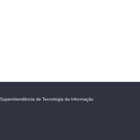
Superintendência de Tecnologia da Informação