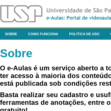
SOBRE
COMO FUNCIONA
POLÍTICA DE USO
Sobre
O e-Aulas é um serviço aberto a 
ter acesso à maioria dos conteúdo
está publicada sob condições rest
Basta realizar seu cadastro e usuf
ferramentas de anotações, entre o
gratuito!