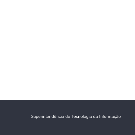
Superintendência de Tecnologia da Informação