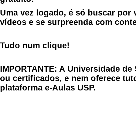
Uma vez logado, é só buscar por 
vídeos e se surpreenda com cont
Tudo num clique!
IMPORTANTE: A Universidade de 
ou certificados, e nem oferece tu
plataforma e-Aulas USP.