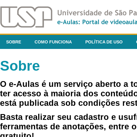
SOBRE
COMO FUNCIONA
POLÍTICA DE USO
Sobre
O e-Aulas é um serviço aberto a 
ter acesso à maioria dos conteúdo
está publicada sob condições rest
Basta realizar seu cadastro e usuf
ferramentas de anotações, entre o
gratuito!