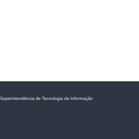
Superintendência de Tecnologia da Informação