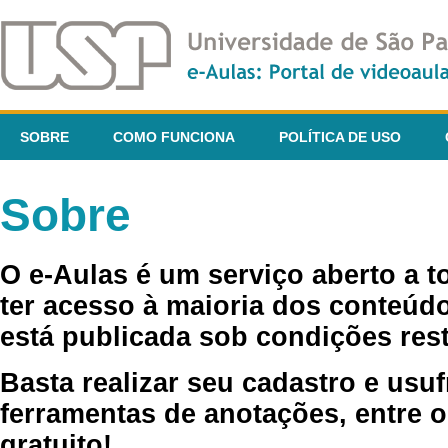
SOBRE
COMO FUNCIONA
POLÍTICA DE USO
Sobre
O e-Aulas é um serviço aberto a 
ter acesso à maioria dos conteúdo
está publicada sob condições rest
Basta realizar seu cadastro e usuf
ferramentas de anotações, entre o
gratuito!