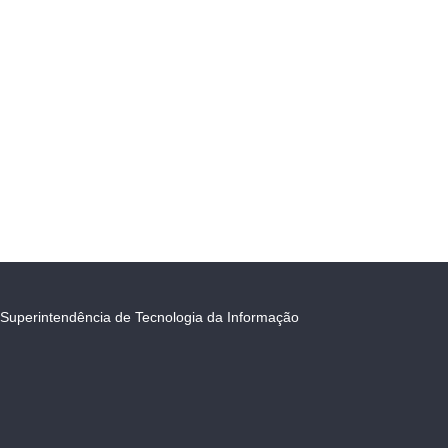
Superintendência de Tecnologia da Informação