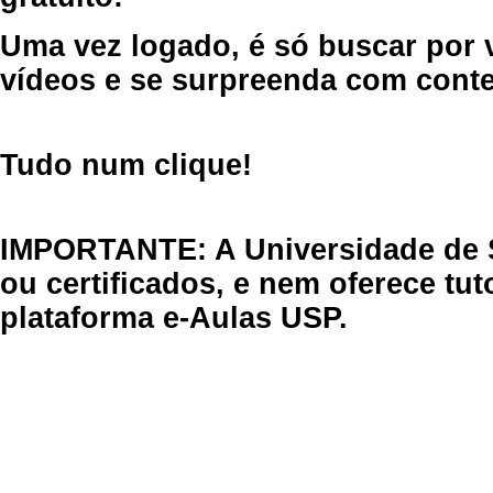
Uma vez logado, é só buscar por 
vídeos e se surpreenda com cont
Tudo num clique!
IMPORTANTE: A Universidade de 
ou certificados, e nem oferece tu
plataforma e-Aulas USP.