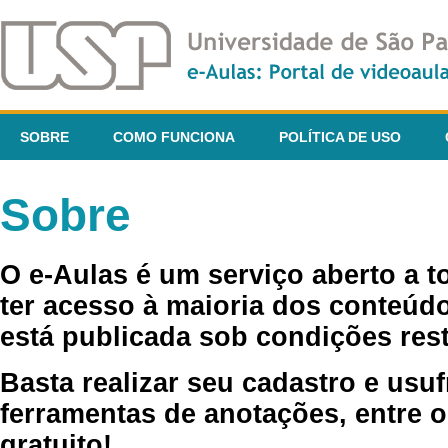
SOBRE
COMO FUNCIONA
POLÍTICA DE USO
Sobre
O e-Aulas é um serviço aberto a 
ter acesso à maioria dos conteúdo
está publicada sob condições rest
Basta realizar seu cadastro e usuf
ferramentas de anotações, entre o
gratuito!