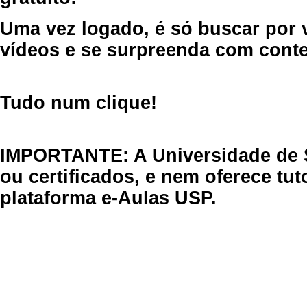
Uma vez logado, é só buscar por 
vídeos e se surpreenda com cont
Tudo num clique!
IMPORTANTE: A Universidade de 
ou certificados, e nem oferece tu
plataforma e-Aulas USP.