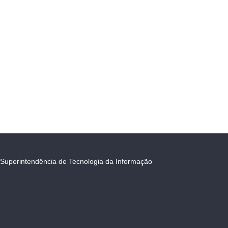
Superintendência de Tecnologia da Informação