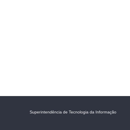
Superintendência de Tecnologia da Informação