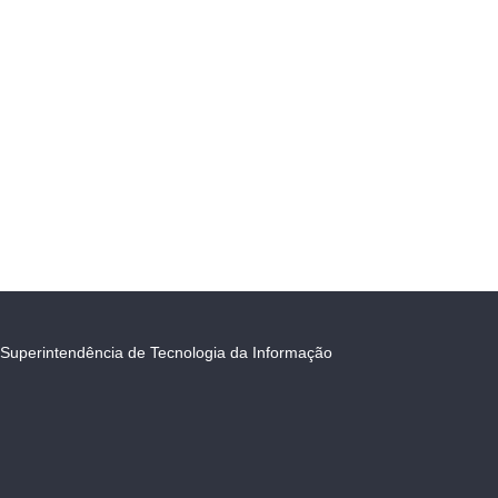
Superintendência de Tecnologia da Informação