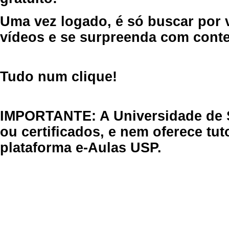
Uma vez logado, é só buscar por 
vídeos e se surpreenda com cont
Tudo num clique!
IMPORTANTE: A Universidade de 
ou certificados, e nem oferece tu
plataforma e-Aulas USP.