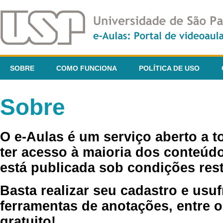
SOBRE
COMO FUNCIONA
POLÍTICA DE USO
Sobre
O e-Aulas é um serviço aberto a 
ter acesso à maioria dos conteúdo
está publicada sob condições rest
Basta realizar seu cadastro e usuf
ferramentas de anotações, entre o
gratuito!