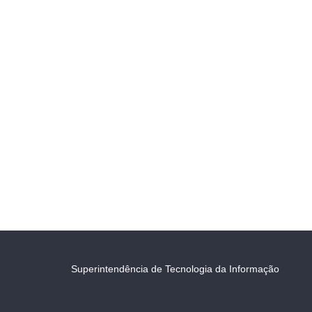
Superintendência de Tecnologia da Informação