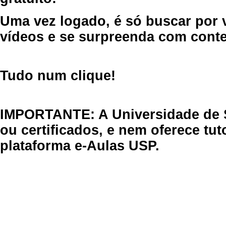
Uma vez logado, é só buscar por 
vídeos e se surpreenda com cont
Tudo num clique!
IMPORTANTE: A Universidade de 
ou certificados, e nem oferece tu
plataforma e-Aulas USP.