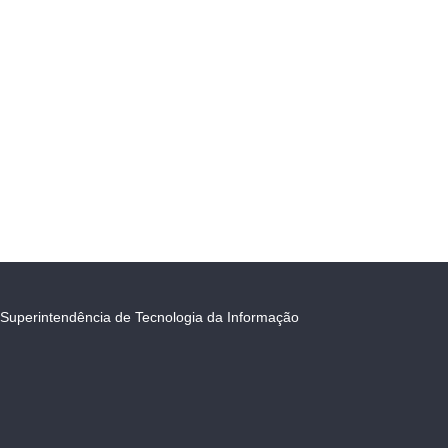
Superintendência de Tecnologia da Informação