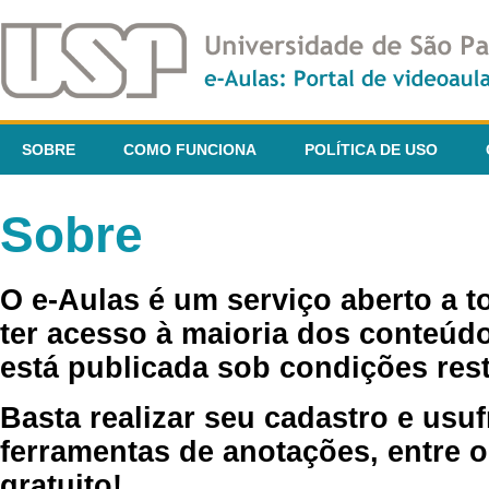
SOBRE
COMO FUNCIONA
POLÍTICA DE USO
Sobre
O e-Aulas é um serviço aberto a 
ter acesso à maioria dos conteúdo
está publicada sob condições rest
Basta realizar seu cadastro e usuf
ferramentas de anotações, entre o
gratuito!