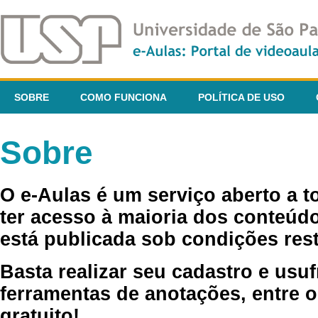
SOBRE
COMO FUNCIONA
POLÍTICA DE USO
Sobre
O e-Aulas é um serviço aberto a 
ter acesso à maioria dos conteúdo
está publicada sob condições rest
Basta realizar seu cadastro e usuf
ferramentas de anotações, entre o
gratuito!