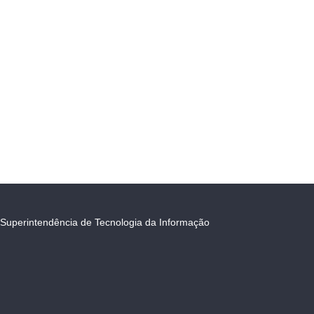
Superintendência de Tecnologia da Informação