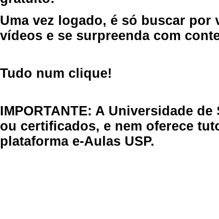
Uma vez logado, é só buscar por 
vídeos e se surpreenda com cont
Tudo num clique!
IMPORTANTE: A Universidade de 
ou certificados, e nem oferece tu
plataforma e-Aulas USP.