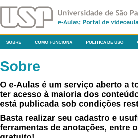
SOBRE
COMO FUNCIONA
POLÍTICA DE USO
Sobre
O e-Aulas é um serviço aberto a 
ter acesso à maioria dos conteúdo
está publicada sob condições rest
Basta realizar seu cadastro e usuf
ferramentas de anotações, entre o
gratuito!