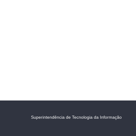
Superintendência de Tecnologia da Informação