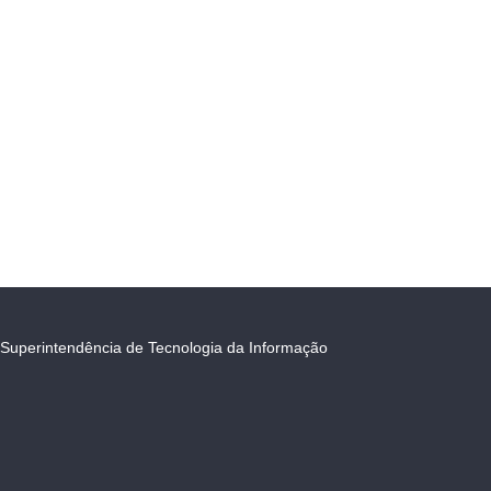
Superintendência de Tecnologia da Informação