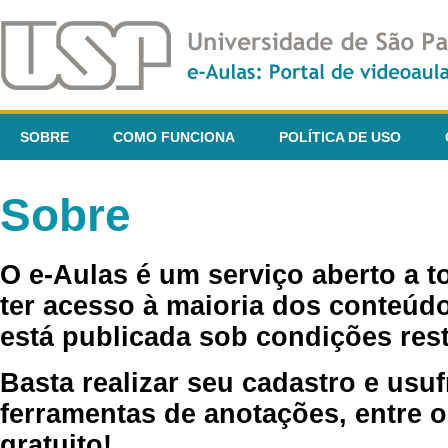
SOBRE
COMO FUNCIONA
POLÍTICA DE USO
Sobre
O e-Aulas é um serviço aberto a 
ter acesso à maioria dos conteúdo
está publicada sob condições rest
Basta realizar seu cadastro e usuf
ferramentas de anotações, entre o
gratuito!