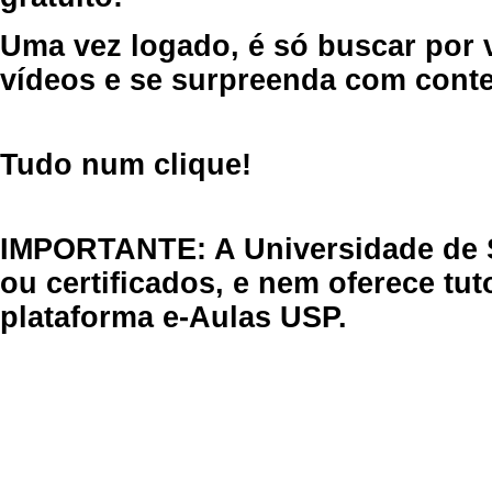
Uma vez logado, é só buscar por 
vídeos e se surpreenda com cont
Tudo num clique!
IMPORTANTE: A Universidade de 
ou certificados, e nem oferece tu
plataforma e-Aulas USP.