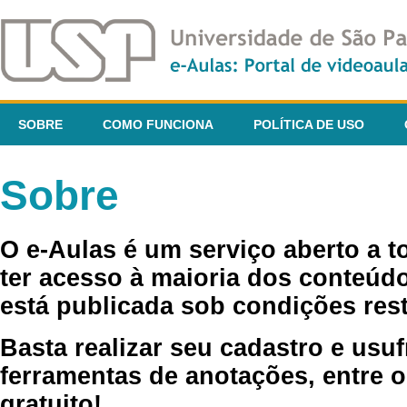
SOBRE
COMO FUNCIONA
POLÍTICA DE USO
Sobre
O e-Aulas é um serviço aberto a 
ter acesso à maioria dos conteúdo
está publicada sob condições rest
Basta realizar seu cadastro e usuf
ferramentas de anotações, entre o
gratuito!