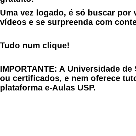
Uma vez logado, é só buscar por 
vídeos e se surpreenda com cont
Tudo num clique!
IMPORTANTE: A Universidade de 
ou certificados, e nem oferece tu
plataforma e-Aulas USP.