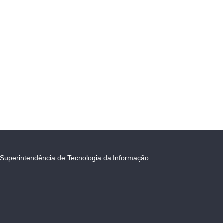
Superintendência de Tecnologia da Informação