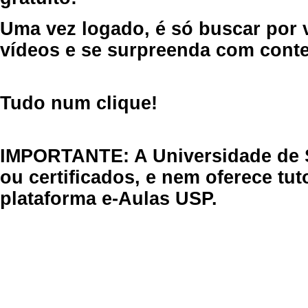
Uma vez logado, é só buscar por 
vídeos e se surpreenda com cont
Tudo num clique!
IMPORTANTE: A Universidade de 
ou certificados, e nem oferece tu
plataforma e-Aulas USP.