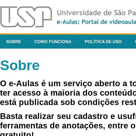
SOBRE
COMO FUNCIONA
POLÍTICA DE USO
Sobre
O e-Aulas é um serviço aberto a 
ter acesso à maioria dos conteúdo
está publicada sob condições rest
Basta realizar seu cadastro e usuf
ferramentas de anotações, entre o
gratuito!