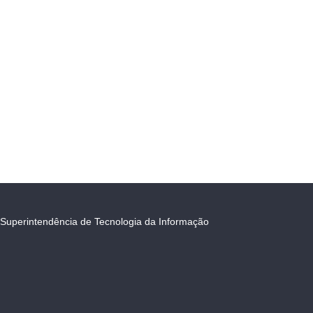
Superintendência de Tecnologia da Informação