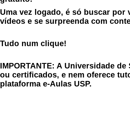
Uma vez logado, é só buscar por 
vídeos e se surpreenda com cont
Tudo num clique!
IMPORTANTE: A Universidade de 
ou certificados, e nem oferece tu
plataforma e-Aulas USP.