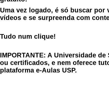
Uma vez logado, é só buscar por 
vídeos e se surpreenda com cont
Tudo num clique!
IMPORTANTE: A Universidade de 
ou certificados, e nem oferece tu
plataforma e-Aulas USP.