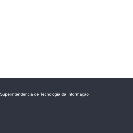
Superintendência de Tecnologia da Informação