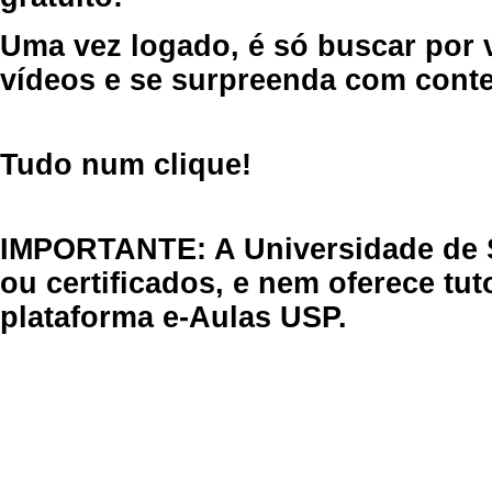
Uma vez logado, é só buscar por 
vídeos e se surpreenda com cont
Tudo num clique!
IMPORTANTE: A Universidade de 
ou certificados, e nem oferece tu
plataforma e-Aulas USP.