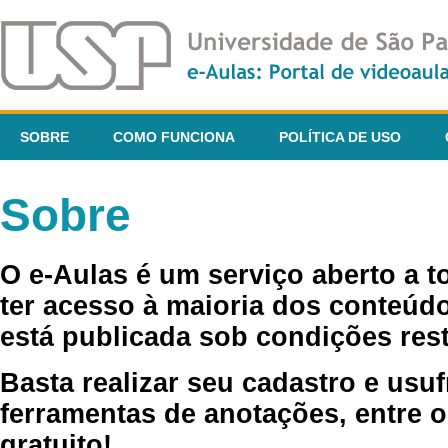
SOBRE
COMO FUNCIONA
POLÍTICA DE USO
Sobre
O e-Aulas é um serviço aberto a 
ter acesso à maioria dos conteúdo
está publicada sob condições rest
Basta realizar seu cadastro e usuf
ferramentas de anotações, entre o
gratuito!