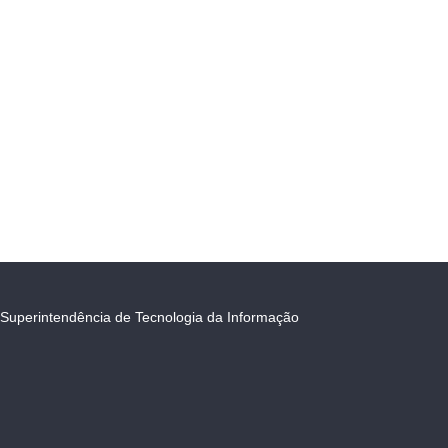
Superintendência de Tecnologia da Informação