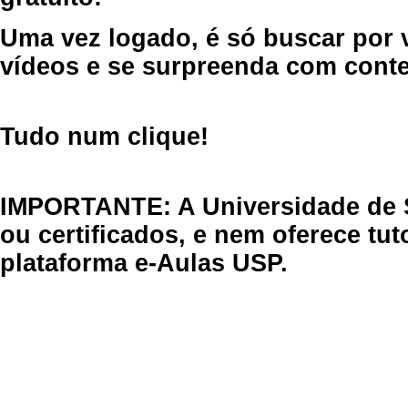
Uma vez logado, é só buscar por 
vídeos e se surpreenda com cont
Tudo num clique!
IMPORTANTE: A Universidade de 
ou certificados, e nem oferece tu
plataforma e-Aulas USP.