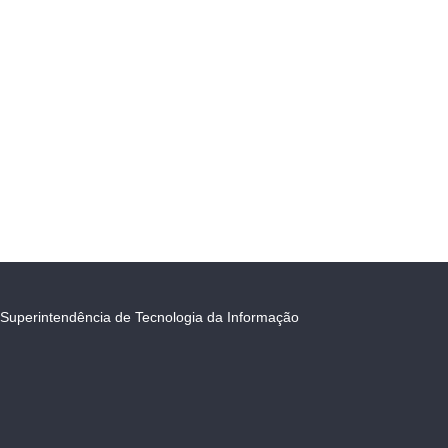
Superintendência de Tecnologia da Informação