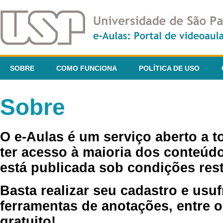
SOBRE
COMO FUNCIONA
POLÍTICA DE USO
Sobre
O e-Aulas é um serviço aberto a 
ter acesso à maioria dos conteúdo
está publicada sob condições rest
Basta realizar seu cadastro e usuf
ferramentas de anotações, entre o
gratuito!