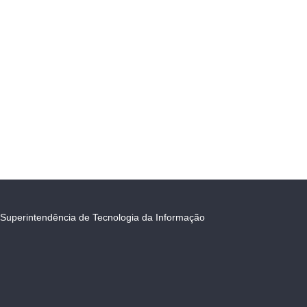
Superintendência de Tecnologia da Informação