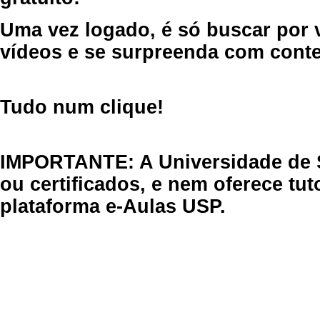
Uma vez logado, é só buscar por 
vídeos e se surpreenda com cont
Tudo num clique!
IMPORTANTE: A Universidade de 
ou certificados, e nem oferece tu
plataforma e-Aulas USP.