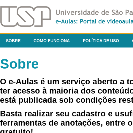
SOBRE
COMO FUNCIONA
POLÍTICA DE USO
Sobre
O e-Aulas é um serviço aberto a 
ter acesso à maioria dos conteúdo
está publicada sob condições rest
Basta realizar seu cadastro e usuf
ferramentas de anotações, entre o
gratuito!