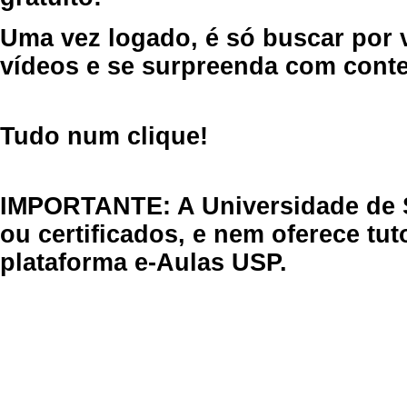
Uma vez logado, é só buscar por 
vídeos e se surpreenda com cont
Tudo num clique!
IMPORTANTE: A Universidade de 
ou certificados, e nem oferece tu
plataforma e-Aulas USP.