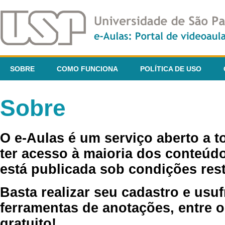
SOBRE
COMO FUNCIONA
POLÍTICA DE USO
Sobre
O e-Aulas é um serviço aberto a 
ter acesso à maioria dos conteúdo
está publicada sob condições rest
Basta realizar seu cadastro e usuf
ferramentas de anotações, entre o
gratuito!