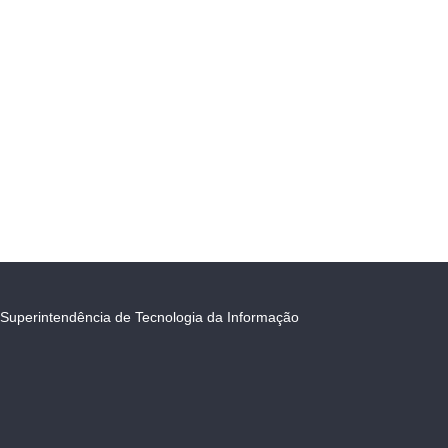
Superintendência de Tecnologia da Informação