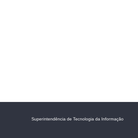
Superintendência de Tecnologia da Informação